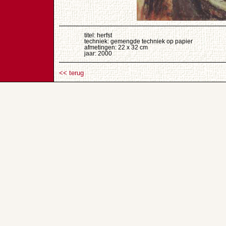
titel: herfst
techniek: gemengde techniek op papier
afmetingen: 22 x 32 cm
jaar: 2000
<< terug